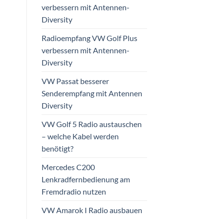
verbessern mit Antennen-
Diversity
Radioempfang VW Golf Plus
verbessern mit Antennen-
Diversity
VW Passat besserer
Senderempfang mit Antennen
Diversity
VW Golf 5 Radio austauschen
– welche Kabel werden
benötigt?
Mercedes C200
Lenkradfernbedienung am
Fremdradio nutzen
VW Amarok I Radio ausbauen