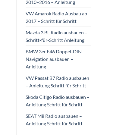
2010–2016 – Anleitung
VW Amarok Radio Ausbau ab
2017 – Schritt für Schritt
Mazda 3 BL Radio ausbauen –
Schritt-für-Schritt Anleitung
BMW 3er E46 Doppel-DIN
Navigation ausbauen –
Anleitung
VW Passat B7 Radio ausbauen
– Anleitung Schritt für Schritt
Skoda Citigo Radio ausbauen –
Anleitung Schritt für Schritt
SEAT Mii Radio ausbauen –
Anleitung Schritt für Schritt