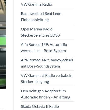
VW Gamma Radio
Radiowechsel Seat Leon
Einbauanleitung
Opel Meriva Radio
Steckerbelegung CD30
Alfa Romeo 159: Autoradio
wechseln mit Bose-System
Alfa Romeo 147: Radiowechsel
mit Bose-Soundsystem
VW Gamma 5 Radio verkabeln
Steckerbelegung
Den richtigen Adapter fürs
Autoradio finden – Anleitung
Skoda Octavia II Radio