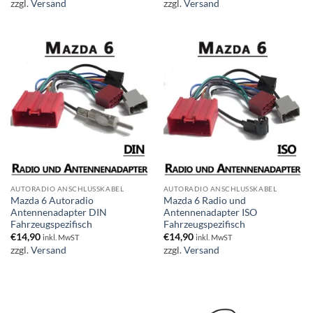
zzgl.
Versand
zzgl.
Versand
AUTORADIO ANSCHLUSSKABEL
AUTORADIO ANSCHLUSSKABEL
Mazda 6 Autoradio
Mazda 6 Radio und
Antennenadapter DIN
Antennenadapter ISO
Fahrzeugspezifisch
Fahrzeugspezifisch
€
14,90
€
14,90
inkl. MwST
inkl. MwST
zzgl.
Versand
zzgl.
Versand