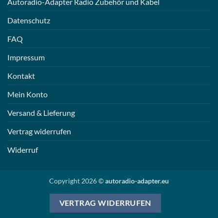
Autoradio-Adapter Radio Zubehör und Kabel
Datenschutz
FAQ
Impressum
Kontakt
Mein Konto
Versand & Lieferung
Vertrag widerrufen
Widerruf
Copyright 2026 ©
autoradio-adapter.eu
VERTRAG WIDERRUFEN