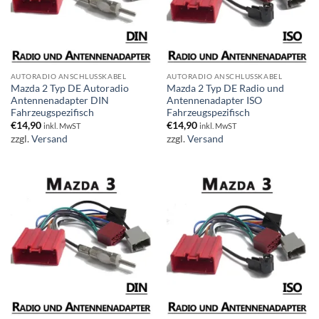
AUTORADIO ANSCHLUSSKABEL
AUTORADIO ANSCHLUSSKABEL
Mazda 2 Typ DE Autoradio
Mazda 2 Typ DE Radio und
Antennenadapter DIN
Antennenadapter ISO
Fahrzeugspezifisch
Fahrzeugspezifisch
€
14,90
€
14,90
inkl. MwST
inkl. MwST
zzgl.
Versand
zzgl.
Versand