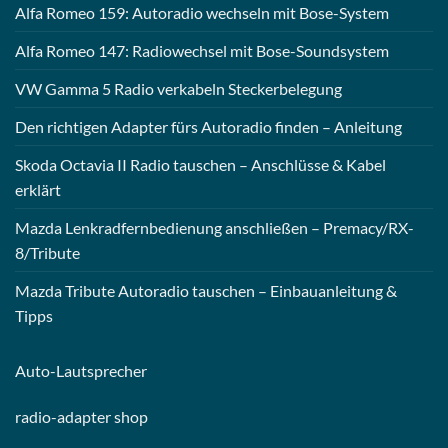
Alfa Romeo 159: Autoradio wechseln mit Bose-System
Alfa Romeo 147: Radiowechsel mit Bose-Soundsystem
VW Gamma 5 Radio verkabeln Steckerbelegung
Den richtigen Adapter fürs Autoradio finden – Anleitung
Skoda Octavia II Radio tauschen – Anschlüsse & Kabel
erklärt
Mazda Lenkradfernbedienung anschließen – Premacy/RX-
8/Tribute
Mazda Tribute Autoradio tauschen – Einbauanleitung &
Tipps
Auto-
Lautsprecher
radio-
adapter shop