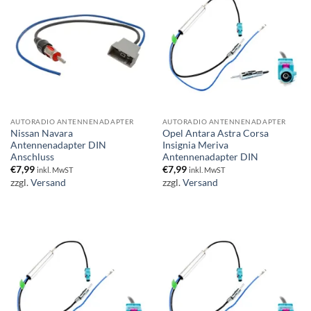
AUTORADIO ANTENNENADAPTER
AUTORADIO ANTENNENADAPTER
Nissan Navara
Opel Antara Astra Corsa
Antennenadapter DIN
Insignia Meriva
Anschluss
Antennenadapter DIN
€
7,99
€
7,99
inkl. MwST
inkl. MwST
zzgl.
Versand
zzgl.
Versand