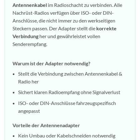
Antennenkabel
im Radioschacht zu verbinden. Alle
Nachrüst-Radios verfügen über ISO- oder DIN-
Anschlüsse, die nicht immer zu den werkseitigen
Steckern passen. Der Adapter stellt die
korrekte
Verbindung
her und gewährleistet vollen
Senderempfang.
Warum ist der Adapter notwendig?
Stellt die Verbindung zwischen Antennenkabel &
Radio her
Sichert klaren Radioempfang ohne Signalverlust
ISO- oder DIN-Anschlüsse fahrzeugspezifisch
angepasst
Vorteile der Antennenadapter
Kein Umbau oder Kabelschneiden notwendig