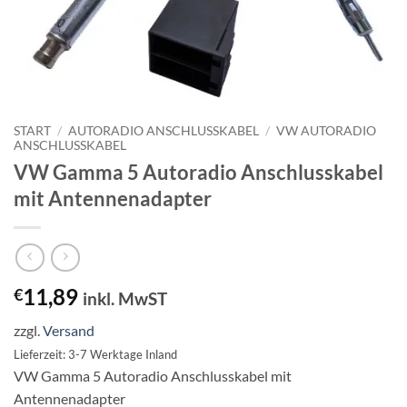
START
/
AUTORADIO ANSCHLUSSKABEL
/
VW AUTORADIO
ANSCHLUSSKABEL
VW Gamma 5 Autoradio Anschlusskabel
mit Antennenadapter
11,89
€
inkl. MwST
zzgl.
Versand
Lieferzeit: 3-7 Werktage Inland
VW Gamma 5 Autoradio Anschlusskabel mit
Antennenadapter