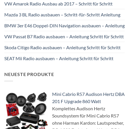
VW Amarok Radio Ausbau ab 2017 – Schritt für Schritt
Mazda 3 BL Radio ausbauen – Schritt-für-Schritt Anleitung
BMW 3er E46 Doppel-DIN Navigation ausbauen – Anleitung
VW Passat B7 Radio ausbauen – Anleitung Schritt für Schritt
Skoda Citigo Radio ausbauen – Anleitung Schritt für Schritt
SEAT Mii Radio ausbauen – Anleitung Schritt für Schritt
NEUESTE PRODUKTE
Mini Cabrio R57 Audison Hertz DBA
201 F Upgrade 860 Watt
Komplettes Audison Hertz
Soundsystem für Mini Cabrio R57
ohne Harman Kardon: Lautsprecher,