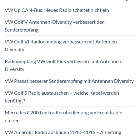
VW Up CAN-Bus: Neues Radio schaltet nicht ein
VW Golf V Antennen-Diversity verbessert den
Senderempfang
VW Golf VI Radioempfang verbessern mit Antennen-
Diversity
Radioempfang VW Golf Plus verbessern mit Antennen-
Diversity
VW Passat besserer Senderempfang mit Antennen Diversity
VW Golf 5 Radio austauschen – welche Kabel werden
benötigt?
Mercedes C200 Lenkradfernbedienung am Fremdradio
nutzen
VW Amarok I Radio ausbauen 2010–2016 – Anleitung