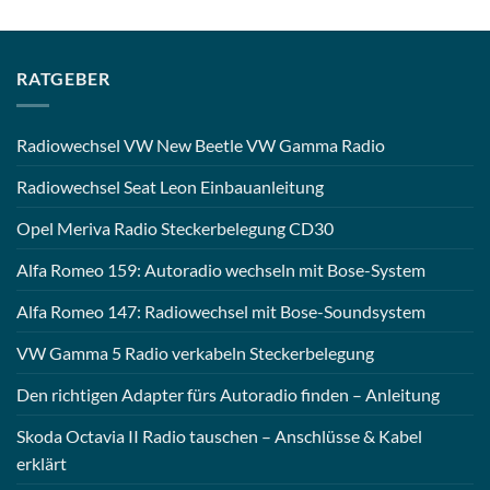
RATGEBER
Radiowechsel VW New Beetle VW Gamma Radio
Radiowechsel Seat Leon Einbauanleitung
Opel Meriva Radio Steckerbelegung CD30
Alfa Romeo 159: Autoradio wechseln mit Bose-System
Alfa Romeo 147: Radiowechsel mit Bose-Soundsystem
VW Gamma 5 Radio verkabeln Steckerbelegung
Den richtigen Adapter fürs Autoradio finden – Anleitung
Skoda Octavia II Radio tauschen – Anschlüsse & Kabel
erklärt