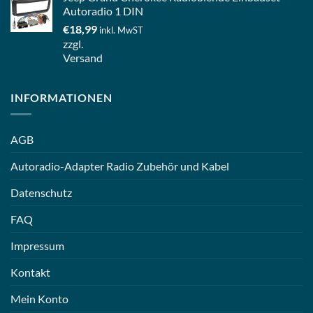
Autoradio 1 DIN
€
18,99
inkl. MwST
zzgl.
Versand
INFORMATIONEN
AGB
Autoradio-Adapter Radio Zubehör und Kabel
Datenschutz
FAQ
Impressum
Kontakt
Mein Konto