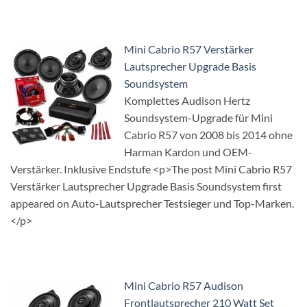
Mini Cabrio R57 Verstärker
Lautsprecher Upgrade Basis
Soundsystem
Komplettes Audison Hertz
Soundsystem-Upgrade für Mini
Cabrio R57 von 2008 bis 2014 ohne
Harman Kardon und OEM-
Verstärker. Inklusive Endstufe <p>The post Mini Cabrio R57
Verstärker Lautsprecher Upgrade Basis Soundsystem first
appeared on Auto-Lautsprecher Testsieger und Top-Marken.
</p>
Mini Cabrio R57 Audison
Frontlautsprecher 210 Watt Set