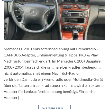
Mercedes C200 Lenkradfernbedienung mit Fremdradio –
CAN-BUS Adapter, Einbauanleitung & Tipps. Plug & Play
Nachrüstung einfach erklärt. Im Mercedes C200 (Baujahre
2000–2004) lässt sich die originale Lenkradfernbedienung
nicht automatisch mit einem Nachrüst-Radio
verbinden.Damit du ein Fremdradio oder Multimedia-Gerät
über die Tasten am Lenkrad steuern kannst, wird ein externer
Adapter für Lenkradfernbedienung benötigt. Ein solcher
Adapter […]
WEITERLESEN
→