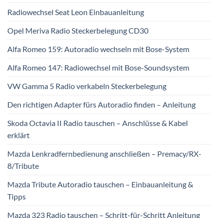
Radiowechsel Seat Leon Einbauanleitung
Opel Meriva Radio Steckerbelegung CD30
Alfa Romeo 159: Autoradio wechseln mit Bose-System
Alfa Romeo 147: Radiowechsel mit Bose-Soundsystem
VW Gamma 5 Radio verkabeln Steckerbelegung
Den richtigen Adapter fürs Autoradio finden – Anleitung
Skoda Octavia II Radio tauschen – Anschlüsse & Kabel
erklärt
Mazda Lenkradfernbedienung anschließen – Premacy/RX-
8/Tribute
Mazda Tribute Autoradio tauschen – Einbauanleitung &
Tipps
Mazda 323 Radio tauschen – Schritt-für-Schritt Anleitung