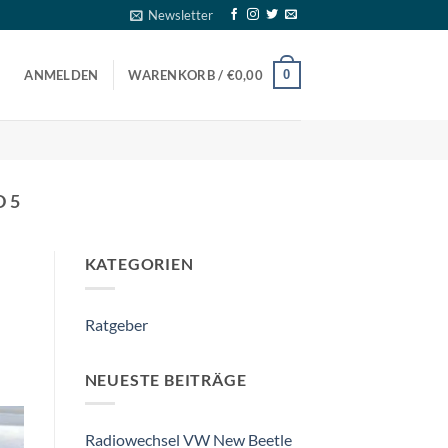
Newsletter
0
ANMELDEN
WARENKORB /
€
0,00
 5
KATEGORIEN
Ratgeber
NEUESTE BEITRÄGE
Radiowechsel VW New Beetle