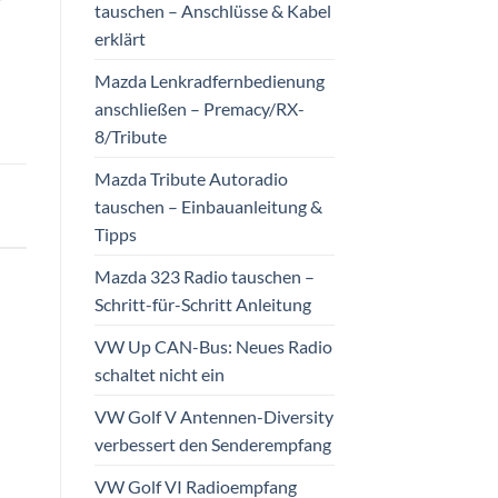
r
tauschen – Anschlüsse & Kabel
erklärt
Mazda Lenkradfernbedienung
anschließen – Premacy/RX-
8/Tribute
Mazda Tribute Autoradio
tauschen – Einbauanleitung &
Tipps
Mazda 323 Radio tauschen –
Schritt-für-Schritt Anleitung
VW Up CAN-Bus: Neues Radio
schaltet nicht ein
VW Golf V Antennen-Diversity
verbessert den Senderempfang
VW Golf VI Radioempfang