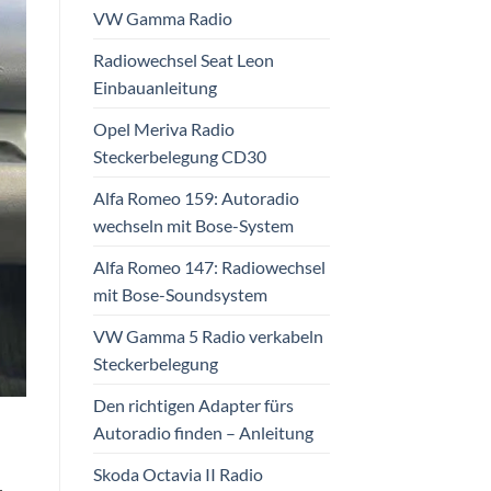
VW Gamma Radio
Radiowechsel Seat Leon
Einbauanleitung
Opel Meriva Radio
Steckerbelegung CD30
Alfa Romeo 159: Autoradio
wechseln mit Bose-System
Alfa Romeo 147: Radiowechsel
mit Bose-Soundsystem
VW Gamma 5 Radio verkabeln
Steckerbelegung
Den richtigen Adapter fürs
Autoradio finden – Anleitung
Skoda Octavia II Radio