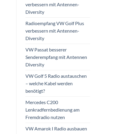
verbessern mit Antennen-
Diversity
Radioempfang VW Golf Plus
verbessern mit Antennen-
Diversity
VW Passat besserer
Senderempfang mit Antennen
Diversity
VW Golf 5 Radio austauschen
– welche Kabel werden
benötigt?
Mercedes C200
Lenkradfernbedienung am
Fremdradio nutzen
VW Amarok I Radio ausbauen