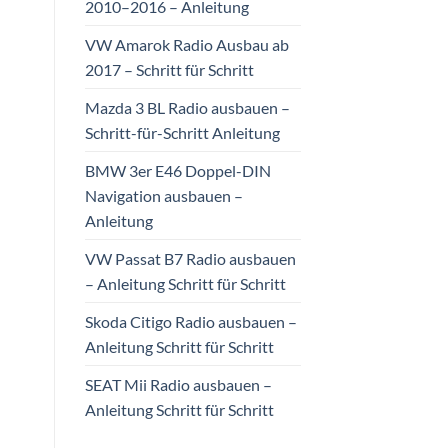
2010–2016 – Anleitung
VW Amarok Radio Ausbau ab
2017 – Schritt für Schritt
Mazda 3 BL Radio ausbauen –
Schritt-für-Schritt Anleitung
BMW 3er E46 Doppel-DIN
Navigation ausbauen –
Anleitung
VW Passat B7 Radio ausbauen
– Anleitung Schritt für Schritt
Skoda Citigo Radio ausbauen –
Anleitung Schritt für Schritt
SEAT Mii Radio ausbauen –
Anleitung Schritt für Schritt