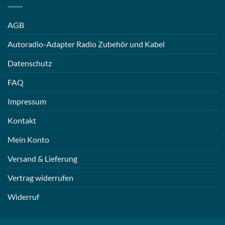
AGB
Autoradio-Adapter Radio Zubehör und Kabel
Datenschutz
FAQ
Impressum
Kontakt
Mein Konto
Versand & Lieferung
Vertrag widerrufen
Widerruf