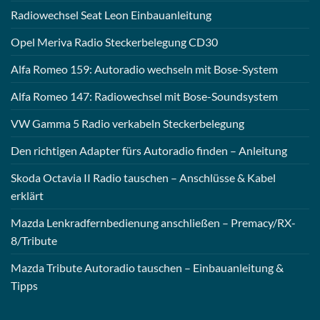
Radiowechsel Seat Leon Einbauanleitung
Opel Meriva Radio Steckerbelegung CD30
Alfa Romeo 159: Autoradio wechseln mit Bose-System
Alfa Romeo 147: Radiowechsel mit Bose-Soundsystem
VW Gamma 5 Radio verkabeln Steckerbelegung
Den richtigen Adapter fürs Autoradio finden – Anleitung
Skoda Octavia II Radio tauschen – Anschlüsse & Kabel
erklärt
Mazda Lenkradfernbedienung anschließen – Premacy/RX-
8/Tribute
Mazda Tribute Autoradio tauschen – Einbauanleitung &
Tipps