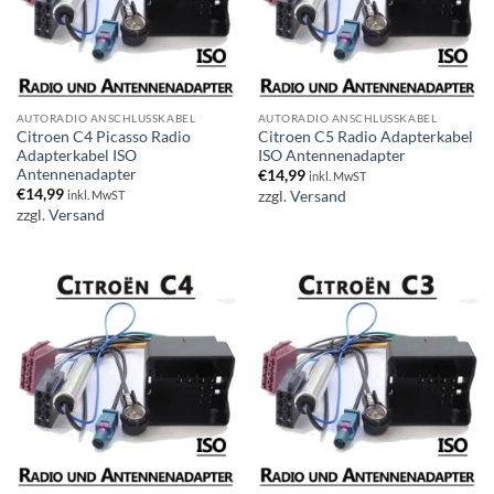
AUTORADIO ANSCHLUSSKABEL
AUTORADIO ANSCHLUSSKABEL
Citroen C4 Picasso Radio
Citroen C5 Radio Adapterkabel
Adapterkabel ISO
ISO Antennenadapter
Antennenadapter
€
14,99
inkl. MwST
€
14,99
zzgl.
Versand
inkl. MwST
zzgl.
Versand