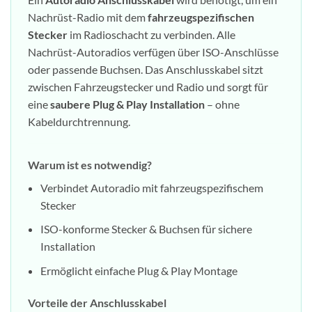
Nachrüst-Radio mit dem
fahrzeugspezifischen
Stecker
im Radioschacht zu verbinden. Alle
Nachrüst-Autoradios verfügen über ISO-Anschlüsse
oder passende Buchsen. Das Anschlusskabel sitzt
zwischen Fahrzeugstecker und Radio und sorgt für
eine
saubere Plug & Play Installation
– ohne
Kabeldurchtrennung.
Warum ist es notwendig?
Verbindet Autoradio mit fahrzeugspezifischem
Stecker
ISO-konforme Stecker & Buchsen für sichere
Installation
Ermöglicht einfache Plug & Play Montage
Vorteile der Anschlusskabel