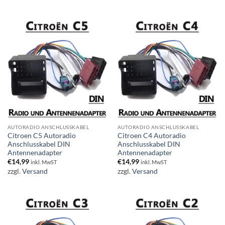
AUTORADIO ANSCHLUSSKABEL
AUTORADIO ANSCHLUSSKABEL
Citroen C5 Autoradio
Citroen C4 Autoradio
Anschlusskabel DIN
Anschlusskabel DIN
Antennenadapter
Antennenadapter
€
14,99
€
14,99
inkl. MwST
inkl. MwST
zzgl.
Versand
zzgl.
Versand