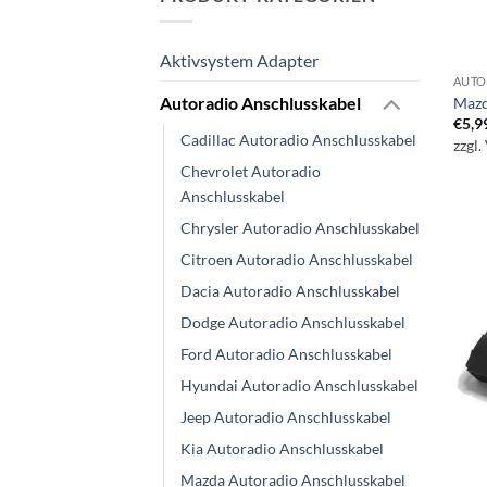
Aktivsystem Adapter
AUTO
Autoradio Anschlusskabel
Mazd
€
5,9
Cadillac Autoradio Anschlusskabel
zzgl.
Chevrolet Autoradio
Anschlusskabel
Chrysler Autoradio Anschlusskabel
Citroen Autoradio Anschlusskabel
Dacia Autoradio Anschlusskabel
Dodge Autoradio Anschlusskabel
Ford Autoradio Anschlusskabel
Hyundai Autoradio Anschlusskabel
Jeep Autoradio Anschlusskabel
Kia Autoradio Anschlusskabel
Mazda Autoradio Anschlusskabel