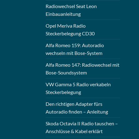
Radiowechsel Seat Leon
Einbauanleitung
Opel Meriva Radio
Steckerbelegung CD30
Alfa Romeo 159: Autoradio
wechseln mit Bose-System
Alfa Romeo 147: Radiowechsel mit
Bose-Soundsystem
VW Gamma 5 Radio verkabeln
Steckerbelegung
Den richtigen Adapter fürs
Autoradio finden – Anleitung
Skoda Octavia II Radio tauschen –
Anschlüsse & Kabel erklärt