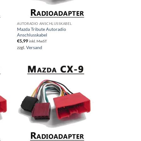
AUTORADIO ANSCHLUSSKABEL
Mazda Tribute Autoradio
Anschlusskabel
€
5,99
inkl. MwST
zzgl.
Versand