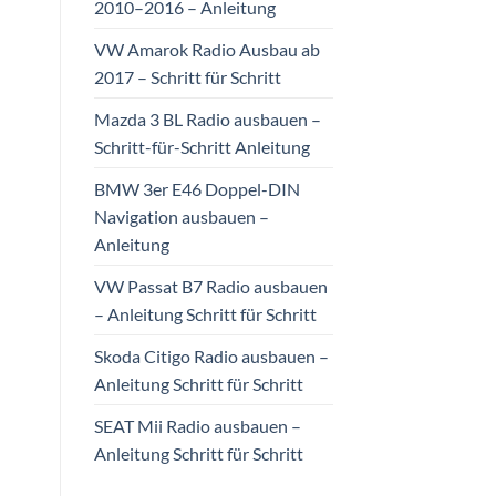
2010–2016 – Anleitung
VW Amarok Radio Ausbau ab
2017 – Schritt für Schritt
Mazda 3 BL Radio ausbauen –
Schritt-für-Schritt Anleitung
BMW 3er E46 Doppel-DIN
Navigation ausbauen –
Anleitung
VW Passat B7 Radio ausbauen
– Anleitung Schritt für Schritt
Skoda Citigo Radio ausbauen –
Anleitung Schritt für Schritt
SEAT Mii Radio ausbauen –
Anleitung Schritt für Schritt