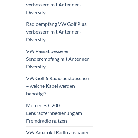
verbessern mit Antennen-
Diversity
Radioempfang VW Golf Plus
verbessern mit Antennen-
Diversity
VW Passat besserer
Senderempfang mit Antennen
Diversity
VW Golf 5 Radio austauschen
– welche Kabel werden
benötigt?
Mercedes C200
Lenkradfernbedienung am
Fremdradio nutzen
VW Amarok I Radio ausbauen