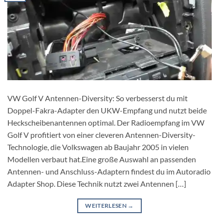
VW Golf V Antennen-Diversity: So verbesserst du mit
Doppel-Fakra-Adapter den UKW-Empfang und nutzt beide
Heckscheibenantennen optimal. Der Radioempfang im VW
Golf V profitiert von einer cleveren Antennen-Diversity-
Technologie, die Volkswagen ab Baujahr 2005 in vielen
Modellen verbaut hat.Eine große Auswahl an passenden
Antennen- und Anschluss-Adaptern findest du im Autoradio
Adapter Shop. Diese Technik nutzt zwei Antennen […]
WEITERLESEN
→