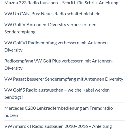
Mazda 323 Radio tauschen – Schritt-für-Schritt Anleitung
VW Up CAN-Bus: Neues Radio schaltet nicht ein
VW Golf V Antennen-Diversity verbessert den
Senderempfang
VW Golf VI Radioempfang verbessern mit Antennen-
Diversity
Radioempfang VW Golf Plus verbessern mit Antennen-
Diversity
VW Passat besserer Senderempfang mit Antennen Diversity
VW Golf 5 Radio austauschen – welche Kabel werden
benötigt?
Mercedes C200 Lenkradfernbedienung am Fremdradio
nutzen
VW Amarok I Radio ausbauen 2010–2016 – Anleitung