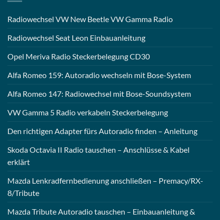
Radiowechsel VW New Beetle VW Gamma Radio
Radiowechsel Seat Leon Einbauanleitung
Opel Meriva Radio Steckerbelegung CD30
Alfa Romeo 159: Autoradio wechseln mit Bose-System
Alfa Romeo 147: Radiowechsel mit Bose-Soundsystem
VW Gamma 5 Radio verkabeln Steckerbelegung
Den richtigen Adapter fürs Autoradio finden – Anleitung
Skoda Octavia II Radio tauschen – Anschlüsse & Kabel
erklärt
Mazda Lenkradfernbedienung anschließen – Premacy/RX-
8/Tribute
Mazda Tribute Autoradio tauschen – Einbauanleitung &