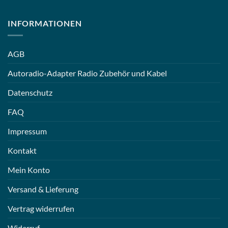
INFORMATIONEN
AGB
Autoradio-Adapter Radio Zubehör und Kabel
Datenschutz
FAQ
Impressum
Kontakt
Mein Konto
Versand & Lieferung
Vertrag widerrufen
Widerruf