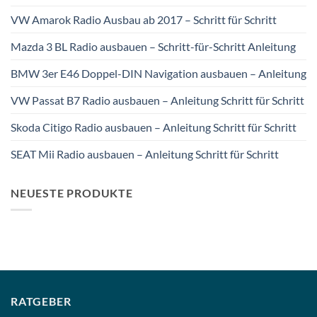
VW Amarok Radio Ausbau ab 2017 – Schritt für Schritt
Mazda 3 BL Radio ausbauen – Schritt-für-Schritt Anleitung
BMW 3er E46 Doppel-DIN Navigation ausbauen – Anleitung
VW Passat B7 Radio ausbauen – Anleitung Schritt für Schritt
Skoda Citigo Radio ausbauen – Anleitung Schritt für Schritt
SEAT Mii Radio ausbauen – Anleitung Schritt für Schritt
NEUESTE PRODUKTE
RATGEBER