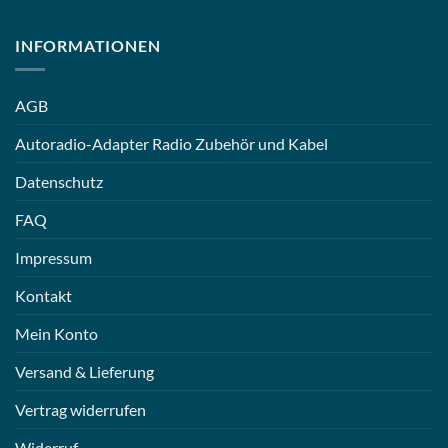
INFORMATIONEN
AGB
Autoradio-Adapter Radio Zubehör und Kabel
Datenschutz
FAQ
Impressum
Kontakt
Mein Konto
Versand & Lieferung
Vertrag widerrufen
Widerruf