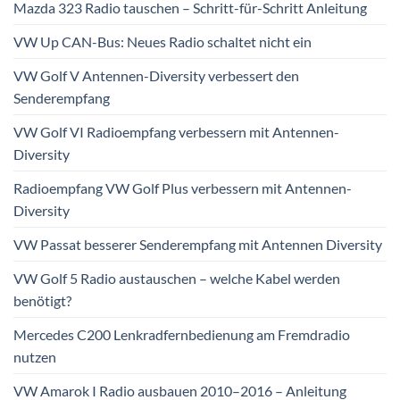
Mazda 323 Radio tauschen – Schritt-für-Schritt Anleitung
VW Up CAN-Bus: Neues Radio schaltet nicht ein
VW Golf V Antennen-Diversity verbessert den
Senderempfang
VW Golf VI Radioempfang verbessern mit Antennen-
Diversity
Radioempfang VW Golf Plus verbessern mit Antennen-
Diversity
VW Passat besserer Senderempfang mit Antennen Diversity
VW Golf 5 Radio austauschen – welche Kabel werden
benötigt?
Mercedes C200 Lenkradfernbedienung am Fremdradio
nutzen
VW Amarok I Radio ausbauen 2010–2016 – Anleitung