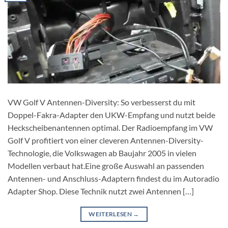
VW Golf V Antennen-Diversity: So verbesserst du mit
Doppel-Fakra-Adapter den UKW-Empfang und nutzt beide
Heckscheibenantennen optimal. Der Radioempfang im VW
Golf V profitiert von einer cleveren Antennen-Diversity-
Technologie, die Volkswagen ab Baujahr 2005 in vielen
Modellen verbaut hat.Eine große Auswahl an passenden
Antennen- und Anschluss-Adaptern findest du im Autoradio
Adapter Shop. Diese Technik nutzt zwei Antennen […]
WEITERLESEN
→