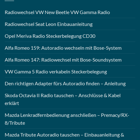
Radiowechsel VW New Beetle VW Gamma Radio
Radiowechsel Seat Leon Einbauanleitung
Opel Meriva Radio Steckerbelegung CD30
Alfa Romeo 159: Autoradio wechseln mit Bose-System
Alfa Romeo 147: Radiowechsel mit Bose-Soundsystem
VW Gamma 5 Radio verkabeln Steckerbelegung
Den richtigen Adapter fürs Autoradio finden – Anleitung
Skoda Octavia II Radio tauschen – Anschlüsse & Kabel
erklärt
Mazda Lenkradfernbedienung anschließen – Premacy/RX-
8/Tribute
Mazda Tribute Autoradio tauschen – Einbauanleitung &