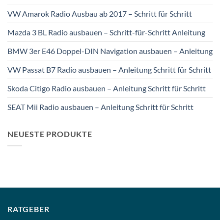
VW Amarok Radio Ausbau ab 2017 – Schritt für Schritt
Mazda 3 BL Radio ausbauen – Schritt-für-Schritt Anleitung
BMW 3er E46 Doppel-DIN Navigation ausbauen – Anleitung
VW Passat B7 Radio ausbauen – Anleitung Schritt für Schritt
Skoda Citigo Radio ausbauen – Anleitung Schritt für Schritt
SEAT Mii Radio ausbauen – Anleitung Schritt für Schritt
NEUESTE PRODUKTE
RATGEBER