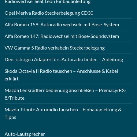
Radiowechsel Seat Leon Einbauanleitung
Opel Meriva Radio Steckerbelegung CD30
Alfa Romeo 159: Autoradio wechseln mit Bose-System
Alfa Romeo 147: Radiowechsel mit Bose-Soundsystem
VW Gamma 5 Radio verkabeln Steckerbelegung
Den richtigen Adapter fürs Autoradio finden – Anleitung
Skoda Octavia II Radio tauschen – Anschlüsse & Kabel
erklärt
Mazda Lenkradfernbedienung anschließen – Premacy/RX-
8/Tribute
Mazda Tribute Autoradio tauschen – Einbauanleitung &
Tipps
Auto-
Lautsprecher