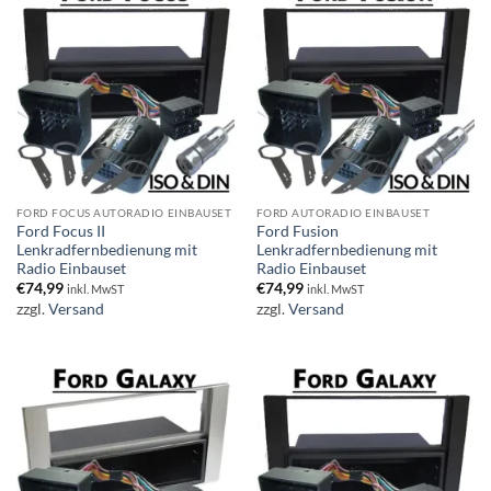
FORD FOCUS AUTORADIO EINBAUSET
FORD AUTORADIO EINBAUSET
Ford Focus II
Ford Fusion
Lenkradfernbedienung mit
Lenkradfernbedienung mit
Radio Einbauset
Radio Einbauset
€
74,99
€
74,99
inkl. MwST
inkl. MwST
zzgl.
Versand
zzgl.
Versand