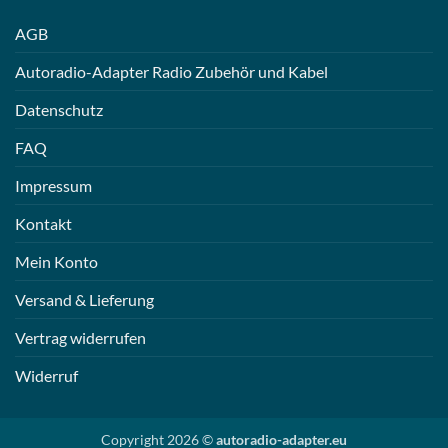
AGB
Autoradio-Adapter Radio Zubehör und Kabel
Datenschutz
FAQ
Impressum
Kontakt
Mein Konto
Versand & Lieferung
Vertrag widerrufen
Widerruf
Copyright 2026 ©
autoradio-adapter.eu