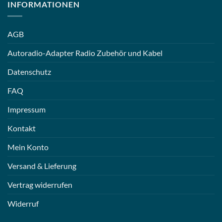
INFORMATIONEN
AGB
Autoradio-Adapter Radio Zubehör und Kabel
Datenschutz
FAQ
Impressum
Kontakt
Mein Konto
Versand & Lieferung
Vertrag widerrufen
Widerruf