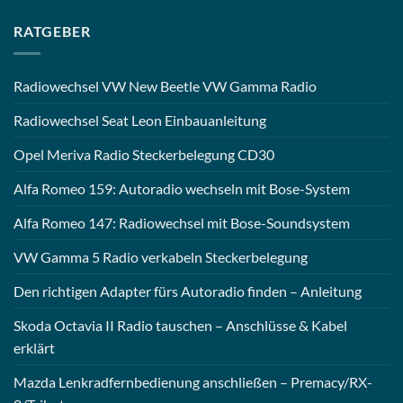
RATGEBER
Radiowechsel VW New Beetle VW Gamma Radio
Radiowechsel Seat Leon Einbauanleitung
Opel Meriva Radio Steckerbelegung CD30
Alfa Romeo 159: Autoradio wechseln mit Bose-System
Alfa Romeo 147: Radiowechsel mit Bose-Soundsystem
VW Gamma 5 Radio verkabeln Steckerbelegung
Den richtigen Adapter fürs Autoradio finden – Anleitung
Skoda Octavia II Radio tauschen – Anschlüsse & Kabel
erklärt
Mazda Lenkradfernbedienung anschließen – Premacy/RX-