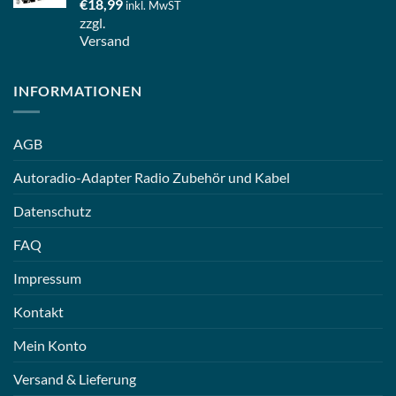
€
18,99
inkl. MwST
zzgl.
Versand
INFORMATIONEN
AGB
Autoradio-Adapter Radio Zubehör und Kabel
Datenschutz
FAQ
Impressum
Kontakt
Mein Konto
Versand & Lieferung