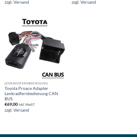
zzgl.
Versand
zzgl.
Versand
LENKRADFERNBEDIENUNG
Toyota Proace Adapter
Lenkradfernbedienung CAN
BUS
€
69,00
inkl. MwST
zzgl.
Versand