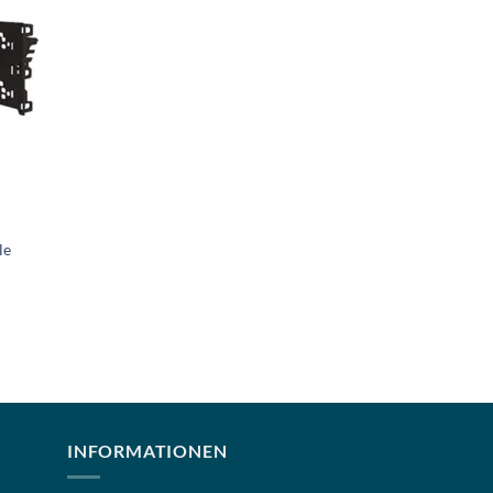
le
INFORMATIONEN