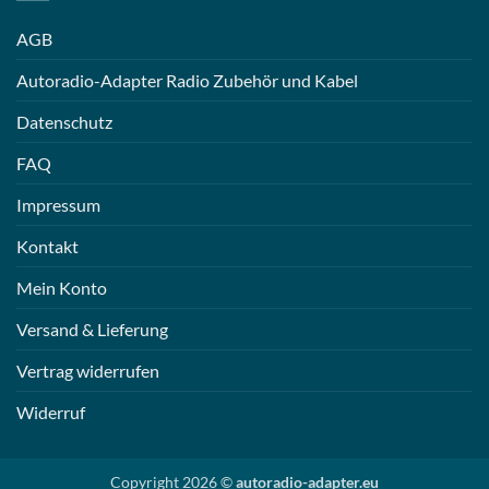
AGB
Autoradio-Adapter Radio Zubehör und Kabel
Datenschutz
FAQ
Impressum
Kontakt
Mein Konto
Versand & Lieferung
Vertrag widerrufen
Widerruf
Copyright 2026 ©
autoradio-adapter.eu