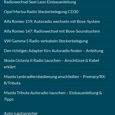
Radiowechsel Seat Leon Einbauanleitung
Opel Meriva Radio Steckerbelegung CD30
Alfa Romeo 159: Autoradio wechseln mit Bose-System
Alfa Romeo 147: Radiowechsel mit Bose-Soundsystem
VW Gamma 5 Radio verkabeln Steckerbelegung
Den richtigen Adapter fürs Autoradio finden – Anleitung
Skoda Octavia II Radio tauschen – Anschlüsse & Kabel
erklärt
Mazda Lenkradfernbedienung anschließen – Premacy/RX-
8/Tribute
Mazda Tribute Autoradio tauschen – Einbauanleitung &
Tipps
Auto-
Lautsprecher