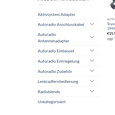
Aktivsystem Adapter
AUTO
Toyo
Autoradio Anschlusskabel
1999
€
15,
Autoradio
zzgl.
Antennenadapter
Autoradio Einbauset
Autoradio Entriegelung
Autoradio Zubehör
Lenkradfernbedienung
Radioblende
Unkategorisiert