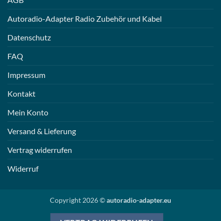
Autoradio-Adapter Radio Zubehör und Kabel
Datenschutz
FAQ
Impressum
Kontakt
Mein Konto
Versand & Lieferung
Vertrag widerrufen
Widerruf
Copyright 2026 ©
autoradio-adapter.eu