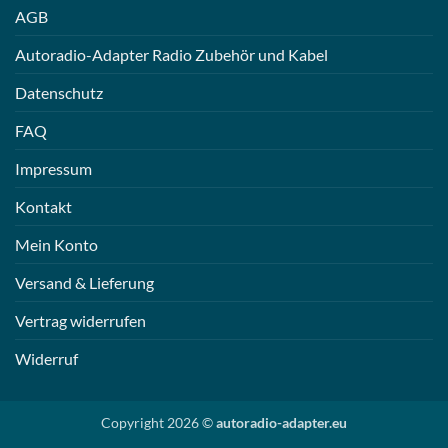
AGB
Autoradio-Adapter Radio Zubehör und Kabel
Datenschutz
FAQ
Impressum
Kontakt
Mein Konto
Versand & Lieferung
Vertrag widerrufen
Widerruf
Copyright 2026 ©
autoradio-adapter.eu