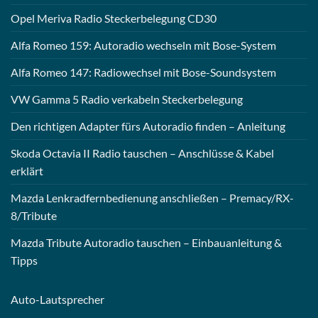
Opel Meriva Radio Steckerbelegung CD30
Alfa Romeo 159: Autoradio wechseln mit Bose-System
Alfa Romeo 147: Radiowechsel mit Bose-Soundsystem
VW Gamma 5 Radio verkabeln Steckerbelegung
Den richtigen Adapter fürs Autoradio finden – Anleitung
Skoda Octavia II Radio tauschen – Anschlüsse & Kabel
erklärt
Mazda Lenkradfernbedienung anschließen – Premacy/RX-
8/Tribute
Mazda Tribute Autoradio tauschen – Einbauanleitung &
Tipps
Auto-
Lautsprecher