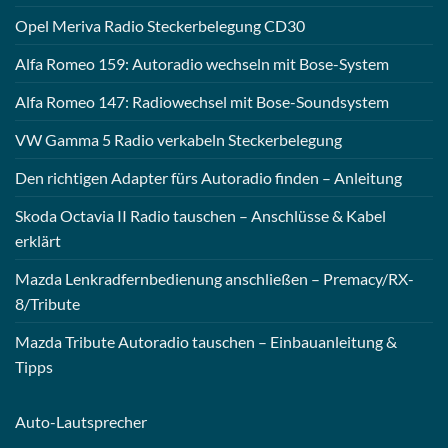
Opel Meriva Radio Steckerbelegung CD30
Alfa Romeo 159: Autoradio wechseln mit Bose-System
Alfa Romeo 147: Radiowechsel mit Bose-Soundsystem
VW Gamma 5 Radio verkabeln Steckerbelegung
Den richtigen Adapter fürs Autoradio finden – Anleitung
Skoda Octavia II Radio tauschen – Anschlüsse & Kabel
erklärt
Mazda Lenkradfernbedienung anschließen – Premacy/RX-
8/Tribute
Mazda Tribute Autoradio tauschen – Einbauanleitung &
Tipps
Auto-
Lautsprecher