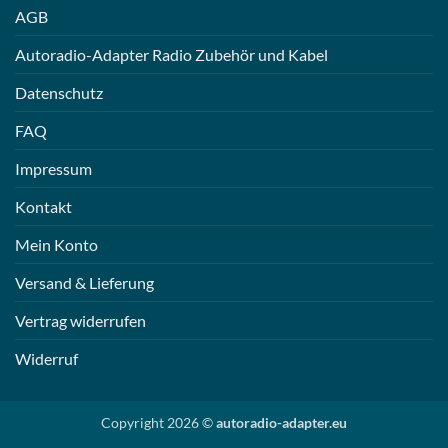
AGB
Autoradio-Adapter Radio Zubehör und Kabel
Datenschutz
FAQ
Impressum
Kontakt
Mein Konto
Versand & Lieferung
Vertrag widerrufen
Widerruf
Copyright 2026 ©
autoradio-adapter.eu