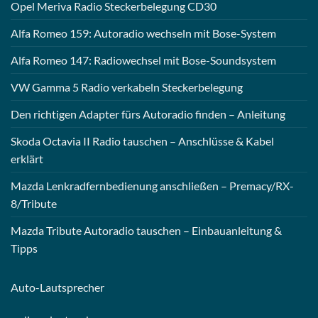
Opel Meriva Radio Steckerbelegung CD30
Alfa Romeo 159: Autoradio wechseln mit Bose-System
Alfa Romeo 147: Radiowechsel mit Bose-Soundsystem
VW Gamma 5 Radio verkabeln Steckerbelegung
Den richtigen Adapter fürs Autoradio finden – Anleitung
Skoda Octavia II Radio tauschen – Anschlüsse & Kabel
erklärt
Mazda Lenkradfernbedienung anschließen – Premacy/RX-
8/Tribute
Mazda Tribute Autoradio tauschen – Einbauanleitung &
Tipps
Auto-
Lautsprecher