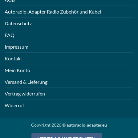
Autoradio-Adapter Radio Zubehör und Kabel
Datenschutz
FAQ
Impressum
Kontakt
Mein Konto
Versand & Lieferung
Vertrag widerrufen
Widerruf
Copyright 2026 ©
autoradio-adapter.eu