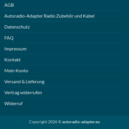
AGB
Autoradio-Adapter Radio Zubehör und Kabel
Datenschutz
FAQ
Impressum
Kontakt
Mein Konto
Versand & Lieferung
Vertrag widerrufen
Widerruf
Copyright 2026 ©
autoradio-adapter.eu