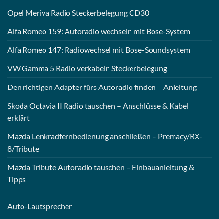
Opel Meriva Radio Steckerbelegung CD30
Alfa Romeo 159: Autoradio wechseln mit Bose-System
Alfa Romeo 147: Radiowechsel mit Bose-Soundsystem
VW Gamma 5 Radio verkabeln Steckerbelegung
Den richtigen Adapter fürs Autoradio finden – Anleitung
Skoda Octavia II Radio tauschen – Anschlüsse & Kabel
erklärt
Mazda Lenkradfernbedienung anschließen – Premacy/RX-
8/Tribute
Mazda Tribute Autoradio tauschen – Einbauanleitung &
Tipps
Auto-
Lautsprecher