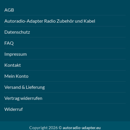
AGB
Autoradio-Adapter Radio Zubehör und Kabel
Datenschutz
FAQ
Impressum
Kontakt
Mein Konto
Versand & Lieferung
Vertrag widerrufen
Widerruf
Copyright 2026 ©
autoradio-adapter.eu