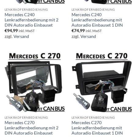
LENKRADFERNBEDIENUNG
LENKRADFERNBEDIENUNG
Mercedes C240
Mercedes C240
Lenkradfernbedienung mit 2
Lenkradfernbedienung mit
DIN Autoradio Einbauset
Autoradio Einbauset 1 DIN
€
94,99
€
74,99
inkl. MwST
inkl. MwST
zzgl.
Versand
zzgl.
Versand
LENKRADFERNBEDIENUNG
LENKRADFERNBEDIENUNG
Mercedes C270
Mercedes C270
Lenkradfernbedienung mit 2
Lenkradfernbedienung mit
DIN Autoradio Einbauset
Autoradio Einbauset 1 DIN