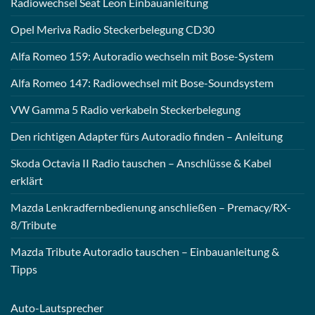
Radiowechsel Seat Leon Einbauanleitung
Opel Meriva Radio Steckerbelegung CD30
Alfa Romeo 159: Autoradio wechseln mit Bose-System
Alfa Romeo 147: Radiowechsel mit Bose-Soundsystem
VW Gamma 5 Radio verkabeln Steckerbelegung
Den richtigen Adapter fürs Autoradio finden – Anleitung
Skoda Octavia II Radio tauschen – Anschlüsse & Kabel
erklärt
Mazda Lenkradfernbedienung anschließen – Premacy/RX-
8/Tribute
Mazda Tribute Autoradio tauschen – Einbauanleitung &
Tipps
Auto-
Lautsprecher