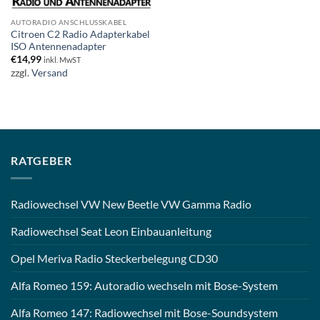
AUTORADIO ANSCHLUSSKABEL
Citroen C2 Radio Adapterkabel
ISO Antennenadapter
€
14,99
inkl. MwST
zzgl.
Versand
RATGEBER
Radiowechsel VW New Beetle VW Gamma Radio
Radiowechsel Seat Leon Einbauanleitung
Opel Meriva Radio Steckerbelegung CD30
Alfa Romeo 159: Autoradio wechseln mit Bose-System
Alfa Romeo 147: Radiowechsel mit Bose-Soundsystem