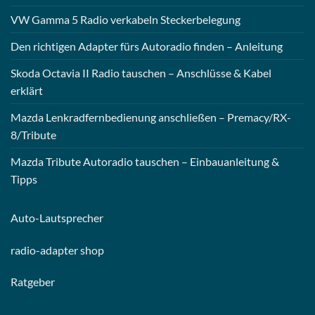
VW Gamma 5 Radio verkabeln Steckerbelegung
Den richtigen Adapter fürs Autoradio finden – Anleitung
Skoda Octavia II Radio tauschen – Anschlüsse & Kabel
erklärt
Mazda Lenkradfernbedienung anschließen – Premacy/RX-
8/Tribute
Mazda Tribute Autoradio tauschen – Einbauanleitung &
Tipps
Auto-
Lautsprecher
radio-
adapter shop
Ratgeber