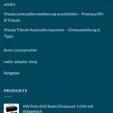
erklärt
Mazda Lenkradfernbedienung anschließen – Premacy/RX-
8/Tribute
Mazda Tribute Autoradio tauschen – Einbauanleitung &
Tipps
Auto-
Lautsprecher
radio-
adapter shop
Ratgeber
PRODUKTE
VW Polo 6N2 Radio Einbauset 1 DIN mit
Ablagefach