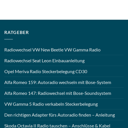
RATGEBER
Radiowechsel VW New Beetle VW Gamma Radio
Radiowechsel Seat Leon Einbauanleitung
Opel Meriva Radio Steckerbelegung CD30
Alfa Romeo 159: Autoradio wechseln mit Bose-System
Alfa Romeo 147: Radiowechsel mit Bose-Soundsystem
VW Gamma 5 Radio verkabeln Steckerbelegung
Den richtigen Adapter fürs Autoradio finden – Anleitung
Skoda Octavia II Radio tauschen – Anschlüsse & Kabel