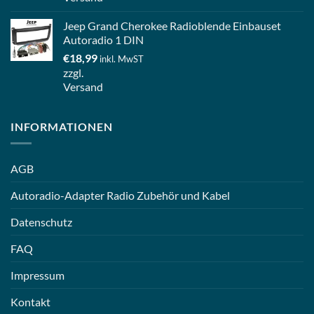
Jeep Grand Cherokee Radioblende Einbauset
Autoradio 1 DIN
€
18,99
inkl. MwST
zzgl.
Versand
INFORMATIONEN
AGB
Autoradio-Adapter Radio Zubehör und Kabel
Datenschutz
FAQ
Impressum
Kontakt