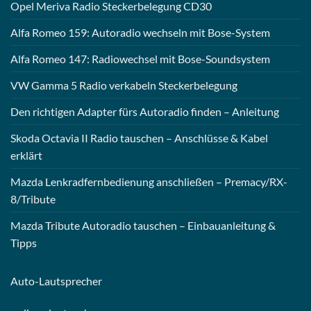
Opel Meriva Radio Steckerbelegung CD30
Alfa Romeo 159: Autoradio wechseln mit Bose-System
Alfa Romeo 147: Radiowechsel mit Bose-Soundsystem
VW Gamma 5 Radio verkabeln Steckerbelegung
Den richtigen Adapter fürs Autoradio finden – Anleitung
Skoda Octavia II Radio tauschen – Anschlüsse & Kabel
erklärt
Mazda Lenkradfernbedienung anschließen – Premacy/RX-
8/Tribute
Mazda Tribute Autoradio tauschen – Einbauanleitung &
Tipps
Auto-
Lautsprecher