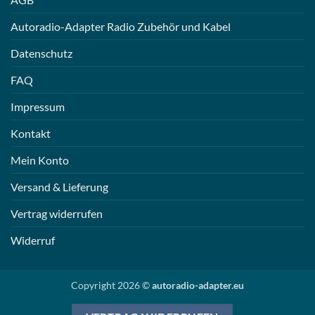
Autoradio-Adapter Radio Zubehör und Kabel
Datenschutz
FAQ
Impressum
Kontakt
Mein Konto
Versand & Lieferung
Vertrag widerrufen
Widerruf
Copyright 2026 ©
autoradio-adapter.eu