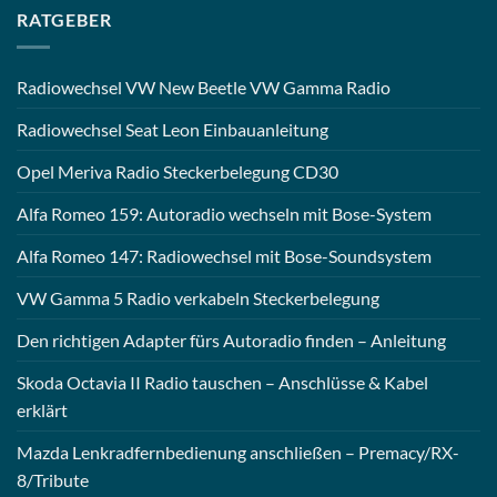
RATGEBER
Radiowechsel VW New Beetle VW Gamma Radio
Radiowechsel Seat Leon Einbauanleitung
Opel Meriva Radio Steckerbelegung CD30
Alfa Romeo 159: Autoradio wechseln mit Bose-System
Alfa Romeo 147: Radiowechsel mit Bose-Soundsystem
VW Gamma 5 Radio verkabeln Steckerbelegung
Den richtigen Adapter fürs Autoradio finden – Anleitung
Skoda Octavia II Radio tauschen – Anschlüsse & Kabel
erklärt
Mazda Lenkradfernbedienung anschließen – Premacy/RX-
8/Tribute