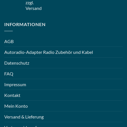
zzgl.
Versand
INFORMATIONEN
AGB
Autoradio-Adapter Radio Zubehör und Kabel
Datenschutz
FAQ
Impressum
Kontakt
Mein Konto
Versand & Lieferung