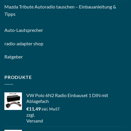
Mazda Tribute Autoradio tauschen – Einbauanleitung &
Tipps
Auto-
Lautsprecher
radio-
adapter shop
Ratgeber
PRODUKTE
VW Polo 6N2 Radio Einbauset 1 DIN mit
Ablagefach
€
11,49
inkl. MwST
zzgl.
Versand