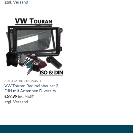
zzgl.
Versand
AUTORADIO EINBAUSET
VW Touran Radioeinbauset 2
DIN mit Antennen Diversity
€
59,99
inkl. MwST
zzgl.
Versand