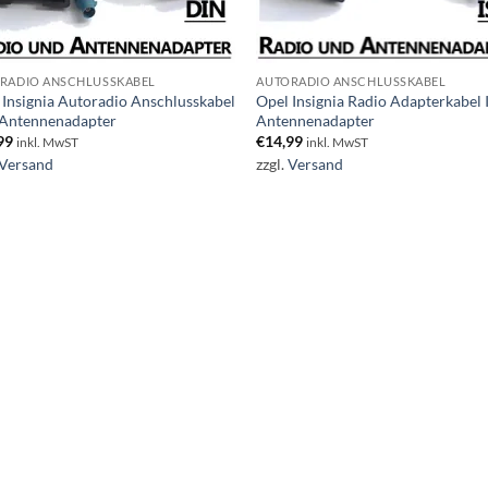
RADIO ANSCHLUSSKABEL
AUTORADIO ANSCHLUSSKABEL
 Insignia Autoradio Anschlusskabel
Opel Insignia Radio Adapterkabel
Antennenadapter
Antennenadapter
99
€
14,99
inkl. MwST
inkl. MwST
Versand
zzgl.
Versand