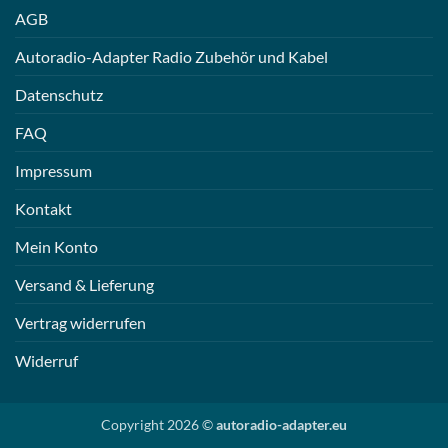
AGB
Autoradio-Adapter Radio Zubehör und Kabel
Datenschutz
FAQ
Impressum
Kontakt
Mein Konto
Versand & Lieferung
Vertrag widerrufen
Widerruf
Copyright 2026 ©
autoradio-adapter.eu