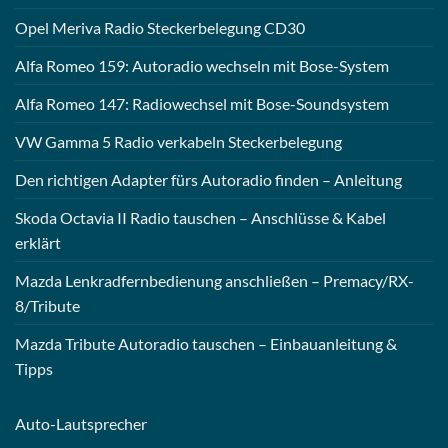
Opel Meriva Radio Steckerbelegung CD30
Alfa Romeo 159: Autoradio wechseln mit Bose-System
Alfa Romeo 147: Radiowechsel mit Bose-Soundsystem
VW Gamma 5 Radio verkabeln Steckerbelegung
Den richtigen Adapter fürs Autoradio finden – Anleitung
Skoda Octavia II Radio tauschen – Anschlüsse & Kabel
erklärt
Mazda Lenkradfernbedienung anschließen – Premacy/RX-
8/Tribute
Mazda Tribute Autoradio tauschen – Einbauanleitung &
Tipps
Auto-
Lautsprecher