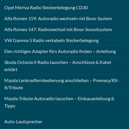
Opel Meriva Radio Steckerbelegung CD30
Alfa Romeo 159: Autoradio wechseln mit Bose-System
Alfa Romeo 147: Radiowechsel mit Bose-Soundsystem
VW Gamma 5 Radio verkabeln Steckerbelegung
Den richtigen Adapter fürs Autoradio finden – Anleitung
Skoda Octavia II Radio tauschen – Anschlüsse & Kabel
erklärt
Mazda Lenkradfernbedienung anschließen – Premacy/RX-
8/Tribute
Mazda Tribute Autoradio tauschen – Einbauanleitung &
Tipps
Auto-
Lautsprecher