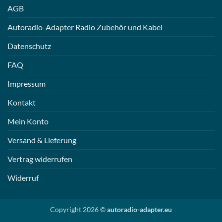
AGB
Autoradio-Adapter Radio Zubehör und Kabel
Datenschutz
FAQ
Impressum
Kontakt
Mein Konto
Versand & Lieferung
Vertrag widerrufen
Widerruf
Copyright 2026 ©
autoradio-adapter.eu