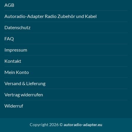
AGB
Autoradio-Adapter Radio Zubehör und Kabel
Datenschutz
FAQ
Impressum
Kontakt
Mein Konto
Versand & Lieferung
Vertrag widerrufen
Widerruf
Copyright 2026 ©
autoradio-adapter.eu