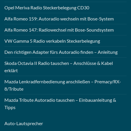
Opel Meriva Radio Steckerbelegung CD30
Alfa Romeo 159: Autoradio wechseln mit Bose-System
Alfa Romeo 147: Radiowechsel mit Bose-Soundsystem
VW Gamma 5 Radio verkabeln Steckerbelegung
Den richtigen Adapter fürs Autoradio finden – Anleitung
Skoda Octavia II Radio tauschen – Anschlüsse & Kabel
erklärt
Mazda Lenkradfernbedienung anschließen – Premacy/RX-
8/Tribute
Mazda Tribute Autoradio tauschen – Einbauanleitung &
Tipps
Auto-
Lautsprecher