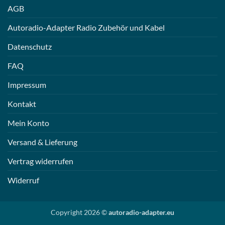
AGB
Autoradio-Adapter Radio Zubehör und Kabel
Datenschutz
FAQ
Impressum
Kontakt
Mein Konto
Versand & Lieferung
Vertrag widerrufen
Widerruf
Copyright 2026 ©
autoradio-adapter.eu