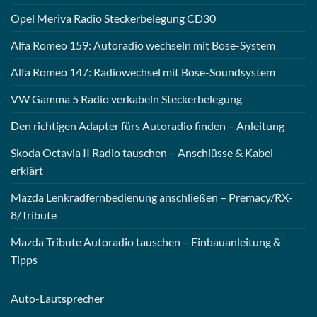
Opel Meriva Radio Steckerbelegung CD30
Alfa Romeo 159: Autoradio wechseln mit Bose-System
Alfa Romeo 147: Radiowechsel mit Bose-Soundsystem
VW Gamma 5 Radio verkabeln Steckerbelegung
Den richtigen Adapter fürs Autoradio finden – Anleitung
Skoda Octavia II Radio tauschen – Anschlüsse & Kabel
erklärt
Mazda Lenkradfernbedienung anschließen – Premacy/RX-
8/Tribute
Mazda Tribute Autoradio tauschen – Einbauanleitung &
Tipps
Auto-
Lautsprecher