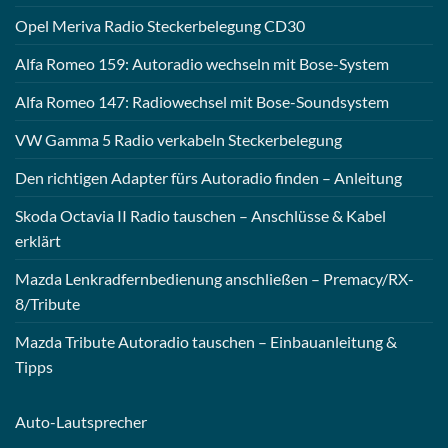
Opel Meriva Radio Steckerbelegung CD30
Alfa Romeo 159: Autoradio wechseln mit Bose-System
Alfa Romeo 147: Radiowechsel mit Bose-Soundsystem
VW Gamma 5 Radio verkabeln Steckerbelegung
Den richtigen Adapter fürs Autoradio finden – Anleitung
Skoda Octavia II Radio tauschen – Anschlüsse & Kabel
erklärt
Mazda Lenkradfernbedienung anschließen – Premacy/RX-
8/Tribute
Mazda Tribute Autoradio tauschen – Einbauanleitung &
Tipps
Auto-
Lautsprecher