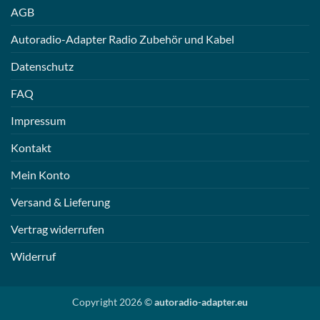
AGB
Autoradio-Adapter Radio Zubehör und Kabel
Datenschutz
FAQ
Impressum
Kontakt
Mein Konto
Versand & Lieferung
Vertrag widerrufen
Widerruf
Copyright 2026 ©
autoradio-adapter.eu