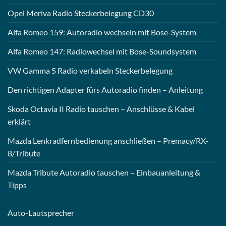
Opel Meriva Radio Steckerbelegung CD30
Alfa Romeo 159: Autoradio wechseln mit Bose-System
Alfa Romeo 147: Radiowechsel mit Bose-Soundsystem
VW Gamma 5 Radio verkabeln Steckerbelegung
Den richtigen Adapter fürs Autoradio finden – Anleitung
Skoda Octavia II Radio tauschen – Anschlüsse & Kabel
erklärt
Mazda Lenkradfernbedienung anschließen – Premacy/RX-
8/Tribute
Mazda Tribute Autoradio tauschen – Einbauanleitung &
Tipps
Auto-
Lautsprecher