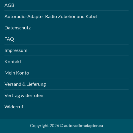
AGB
Autoradio-Adapter Radio Zubehör und Kabel
Datenschutz
FAQ
Impressum
Kontakt
Mein Konto
Versand & Lieferung
Vertrag widerrufen
Widerruf
Copyright 2026 ©
autoradio-adapter.eu