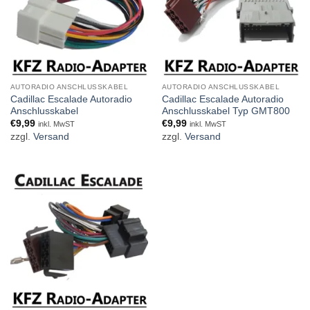
AUTORADIO ANSCHLUSSKABEL
AUTORADIO ANSCHLUSSKABEL
Cadillac Escalade Autoradio
Cadillac Escalade Autoradio
Anschlusskabel
Anschlusskabel Typ GMT800
€
9,99
€
9,99
inkl. MwST
inkl. MwST
zzgl.
Versand
zzgl.
Versand