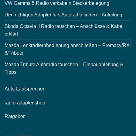
VW Gamma 5 Radio verkabeln Steckerbelegung
Den richtigen Adapter fürs Autoradio finden – Anleitung
Skoda Octavia II Radio tauschen – Anschlüsse & Kabel
erklärt
Mazda Lenkradfernbedienung anschließen – Premacy/RX-
8/Tribute
Mazda Tribute Autoradio tauschen – Einbauanleitung &
Tipps
Auto-
Lautsprecher
radio-
adapter shop
Ratgeber