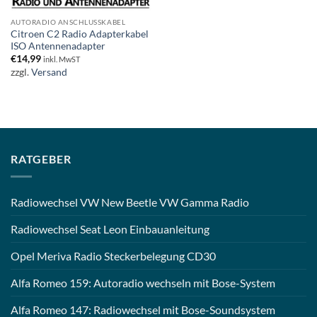
AUTORADIO ANSCHLUSSKABEL
Citroen C2 Radio Adapterkabel
ISO Antennenadapter
€
14,99
inkl. MwST
zzgl.
Versand
RATGEBER
Radiowechsel VW New Beetle VW Gamma Radio
Radiowechsel Seat Leon Einbauanleitung
Opel Meriva Radio Steckerbelegung CD30
Alfa Romeo 159: Autoradio wechseln mit Bose-System
Alfa Romeo 147: Radiowechsel mit Bose-Soundsystem