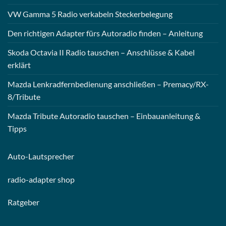
VW Gamma 5 Radio verkabeln Steckerbelegung
Den richtigen Adapter fürs Autoradio finden – Anleitung
Skoda Octavia II Radio tauschen – Anschlüsse & Kabel
erklärt
Mazda Lenkradfernbedienung anschließen – Premacy/RX-
8/Tribute
Mazda Tribute Autoradio tauschen – Einbauanleitung &
Tipps
Auto-
Lautsprecher
radio-
adapter shop
Ratgeber