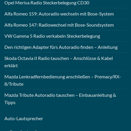
Opel Meriva Radio Steckerbelegung CD30
Alfa Romeo 159: Autoradio wechseln mit Bose-System
Alfa Romeo 147: Radiowechsel mit Bose-Soundsystem
VW Gamma 5 Radio verkabeln Steckerbelegung
Den richtigen Adapter fürs Autoradio finden – Anleitung
Skoda Octavia II Radio tauschen – Anschlüsse & Kabel
erklärt
Mazda Lenkradfernbedienung anschließen – Premacy/RX-
8/Tribute
Mazda Tribute Autoradio tauschen – Einbauanleitung &
Tipps
Auto-
Lautsprecher