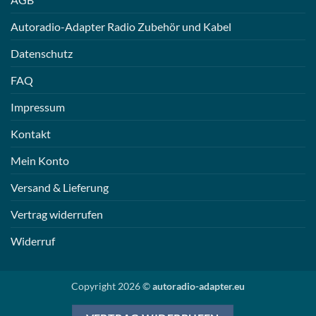
Autoradio-Adapter Radio Zubehör und Kabel
Datenschutz
FAQ
Impressum
Kontakt
Mein Konto
Versand & Lieferung
Vertrag widerrufen
Widerruf
Copyright 2026 ©
autoradio-adapter.eu