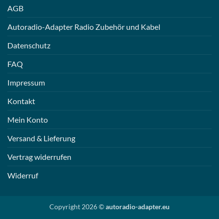
AGB
Autoradio-Adapter Radio Zubehör und Kabel
Datenschutz
FAQ
Impressum
Kontakt
Mein Konto
Versand & Lieferung
Vertrag widerrufen
Widerruf
Copyright 2026 ©
autoradio-adapter.eu