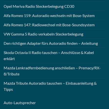
Opel Meriva Radio Steckerbelegung CD30
Alfa Romeo 159: Autoradio wechseln mit Bose-System
Alfa Romeo 147: Radiowechsel mit Bose-Soundsystem
VW Gamma 5 Radio verkabeln Steckerbelegung
Den richtigen Adapter fürs Autoradio finden – Anleitung
Skoda Octavia II Radio tauschen – Anschlüsse & Kabel
erklärt
Mazda Lenkradfernbedienung anschließen – Premacy/RX-
8/Tribute
Mazda Tribute Autoradio tauschen – Einbauanleitung &
Tipps
Auto-
Lautsprecher