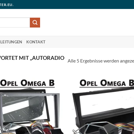
TER.EU.
LEITUNGEN
KONTAKT
ORTET MIT „AUTORADIO
Alle 5 Ergebnisse werden angeze