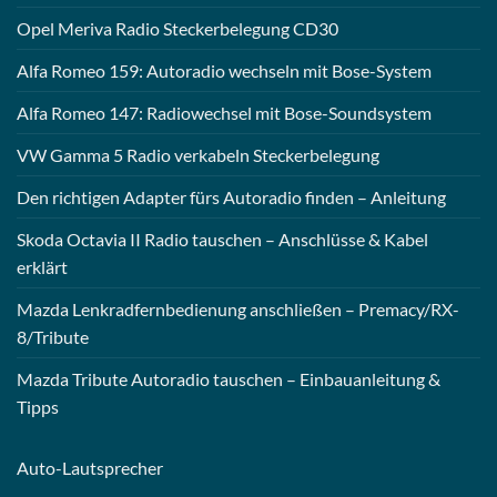
Opel Meriva Radio Steckerbelegung CD30
Alfa Romeo 159: Autoradio wechseln mit Bose-System
Alfa Romeo 147: Radiowechsel mit Bose-Soundsystem
VW Gamma 5 Radio verkabeln Steckerbelegung
Den richtigen Adapter fürs Autoradio finden – Anleitung
Skoda Octavia II Radio tauschen – Anschlüsse & Kabel
erklärt
Mazda Lenkradfernbedienung anschließen – Premacy/RX-
8/Tribute
Mazda Tribute Autoradio tauschen – Einbauanleitung &
Tipps
Auto-
Lautsprecher