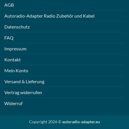
AGB
Autoradio-Adapter Radio Zubehör und Kabel
Datenschutz
FAQ
Impressum
Kontakt
Mein Konto
Versand & Lieferung
Vertrag widerrufen
Widerruf
Copyright 2026 ©
autoradio-adapter.eu