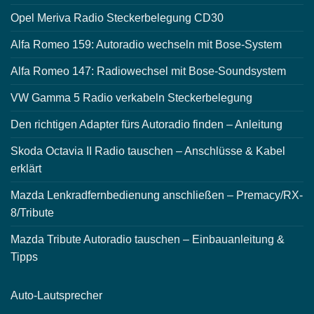
Opel Meriva Radio Steckerbelegung CD30
Alfa Romeo 159: Autoradio wechseln mit Bose-System
Alfa Romeo 147: Radiowechsel mit Bose-Soundsystem
VW Gamma 5 Radio verkabeln Steckerbelegung
Den richtigen Adapter fürs Autoradio finden – Anleitung
Skoda Octavia II Radio tauschen – Anschlüsse & Kabel
erklärt
Mazda Lenkradfernbedienung anschließen – Premacy/RX-
8/Tribute
Mazda Tribute Autoradio tauschen – Einbauanleitung &
Tipps
Auto-
Lautsprecher