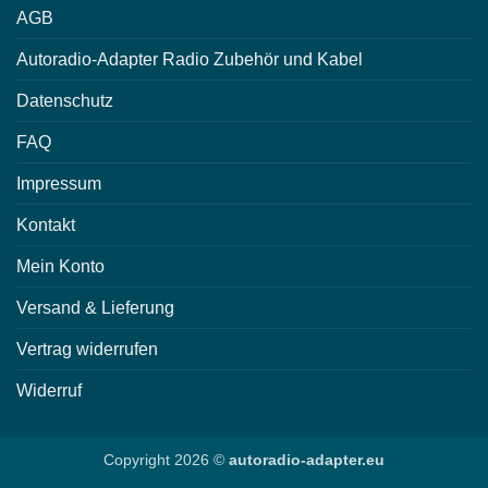
AGB
Autoradio-Adapter Radio Zubehör und Kabel
Datenschutz
FAQ
Impressum
Kontakt
Mein Konto
Versand & Lieferung
Vertrag widerrufen
Widerruf
Copyright 2026 ©
autoradio-adapter.eu