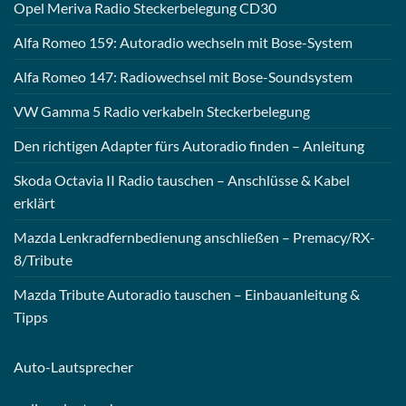
Opel Meriva Radio Steckerbelegung CD30
Alfa Romeo 159: Autoradio wechseln mit Bose-System
Alfa Romeo 147: Radiowechsel mit Bose-Soundsystem
VW Gamma 5 Radio verkabeln Steckerbelegung
Den richtigen Adapter fürs Autoradio finden – Anleitung
Skoda Octavia II Radio tauschen – Anschlüsse & Kabel
erklärt
Mazda Lenkradfernbedienung anschließen – Premacy/RX-
8/Tribute
Mazda Tribute Autoradio tauschen – Einbauanleitung &
Tipps
Auto-
Lautsprecher