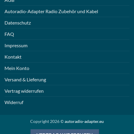
Autoradio-Adapter Radio Zubehör und Kabel
Datenschutz
FAQ
Impressum
Kontakt
Mein Konto
Versand & Lieferung
Vertrag widerrufen
Widerruf
Copyright 2026 ©
autoradio-adapter.eu