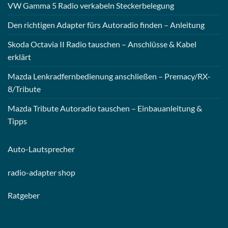
VW Gamma 5 Radio verkabeln Steckerbelegung
Den richtigen Adapter fürs Autoradio finden – Anleitung
Skoda Octavia II Radio tauschen – Anschlüsse & Kabel
erklärt
Mazda Lenkradfernbedienung anschließen – Premacy/RX-
8/Tribute
Mazda Tribute Autoradio tauschen – Einbauanleitung &
Tipps
Auto-
Lautsprecher
radio-
adapter shop
Ratgeber