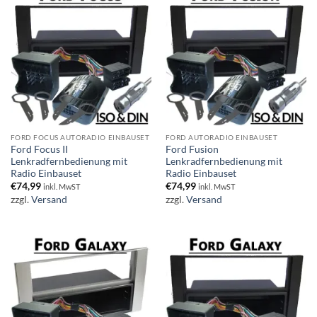
FORD FOCUS AUTORADIO EINBAUSET
FORD AUTORADIO EINBAUSET
Ford Focus II
Ford Fusion
Lenkradfernbedienung mit
Lenkradfernbedienung mit
Radio Einbauset
Radio Einbauset
€
74,99
€
74,99
inkl. MwST
inkl. MwST
zzgl.
Versand
zzgl.
Versand