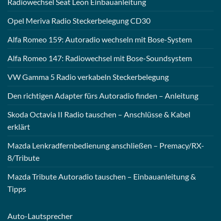
Radiowechsel Seat Leon Einbauanleitung
Opel Meriva Radio Steckerbelegung CD30
Alfa Romeo 159: Autoradio wechseln mit Bose-System
Alfa Romeo 147: Radiowechsel mit Bose-Soundsystem
VW Gamma 5 Radio verkabeln Steckerbelegung
Den richtigen Adapter fürs Autoradio finden – Anleitung
Skoda Octavia II Radio tauschen – Anschlüsse & Kabel
erklärt
Mazda Lenkradfernbedienung anschließen – Premacy/RX-
8/Tribute
Mazda Tribute Autoradio tauschen – Einbauanleitung &
Tipps
Auto-
Lautsprecher