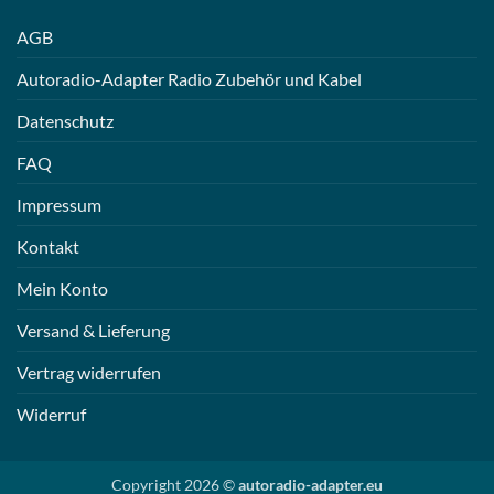
AGB
Autoradio-Adapter Radio Zubehör und Kabel
Datenschutz
FAQ
Impressum
Kontakt
Mein Konto
Versand & Lieferung
Vertrag widerrufen
Widerruf
Copyright 2026 ©
autoradio-adapter.eu