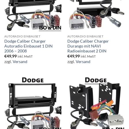
AUTORADIO EINBAUSET
AUTORADIO EINBAUSET
Dodge Caliber Charger
Dodge Caliber Charger
Autoradio Einbauset 1 DIN
Durango mit NAVI
2006 – 2008
Radioeinbauset 2 DIN
€
49,99
€
49,99
inkl. MwST
inkl. MwST
zzgl.
Versand
zzgl.
Versand