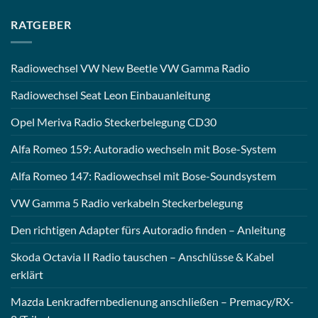
RATGEBER
Radiowechsel VW New Beetle VW Gamma Radio
Radiowechsel Seat Leon Einbauanleitung
Opel Meriva Radio Steckerbelegung CD30
Alfa Romeo 159: Autoradio wechseln mit Bose-System
Alfa Romeo 147: Radiowechsel mit Bose-Soundsystem
VW Gamma 5 Radio verkabeln Steckerbelegung
Den richtigen Adapter fürs Autoradio finden – Anleitung
Skoda Octavia II Radio tauschen – Anschlüsse & Kabel
erklärt
Mazda Lenkradfernbedienung anschließen – Premacy/RX-