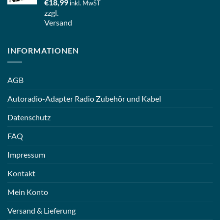
€
18,99
inkl. MwST
zzgl.
Versand
INFORMATIONEN
AGB
Autoradio-Adapter Radio Zubehör und Kabel
Datenschutz
FAQ
Impressum
Kontakt
Mein Konto
Versand & Lieferung