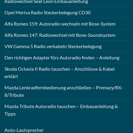
Radiowechsel Seat Leon Einbauanleitung
Opel Meriva Radio Steckerbelegung CD30
Alfa Romeo 159: Autoradio wechseln mit Bose-System
Alfa Romeo 147: Radiowechsel mit Bose-Soundsystem
VW Gamma 5 Radio verkabeln Steckerbelegung
Den richtigen Adapter fürs Autoradio finden – Anleitung
Skoda Octavia II Radio tauschen – Anschlüsse & Kabel
erklärt
Mazda Lenkradfernbedienung anschließen – Premacy/RX-
8/Tribute
Mazda Tribute Autoradio tauschen – Einbauanleitung &
Tipps
Auto-
Lautsprecher