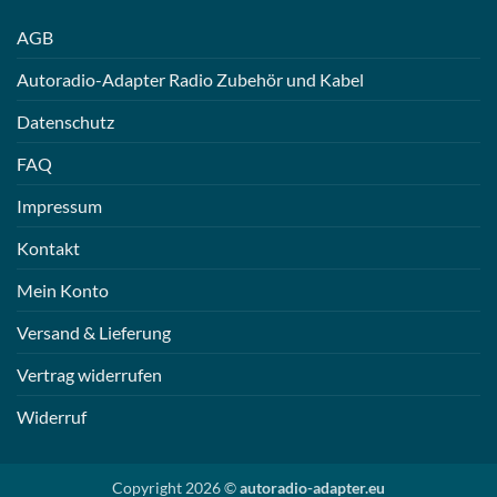
AGB
Autoradio-Adapter Radio Zubehör und Kabel
Datenschutz
FAQ
Impressum
Kontakt
Mein Konto
Versand & Lieferung
Vertrag widerrufen
Widerruf
Copyright 2026 ©
autoradio-adapter.eu