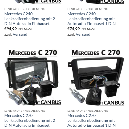
LENKRADFERNBEDIENUNG
LENKRADFERNBEDIENUNG
Mercedes C240
Mercedes C240
Lenkradfernbedienung mit 2
Lenkradfernbedienung mit
DIN Autoradio Einbauset
Autoradio Einbauset 1 DIN
€
94,99
€
74,99
inkl. MwST
inkl. MwST
zzgl.
Versand
zzgl.
Versand
LENKRADFERNBEDIENUNG
LENKRADFERNBEDIENUNG
Mercedes C270
Mercedes C270
Lenkradfernbedienung mit 2
Lenkradfernbedienung mit
DIN Autoradio Einbauset
Autoradio Einbauset 1 DIN