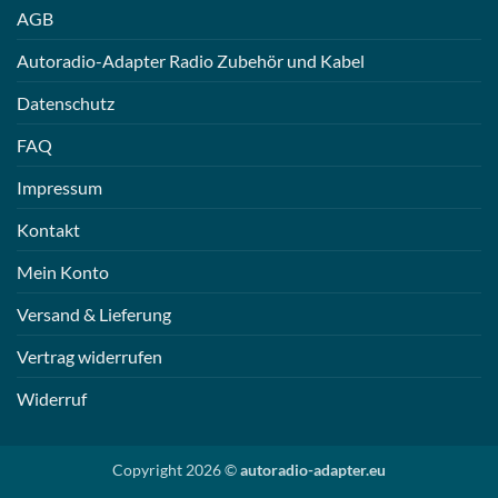
AGB
Autoradio-Adapter Radio Zubehör und Kabel
Datenschutz
FAQ
Impressum
Kontakt
Mein Konto
Versand & Lieferung
Vertrag widerrufen
Widerruf
Copyright 2026 ©
autoradio-adapter.eu