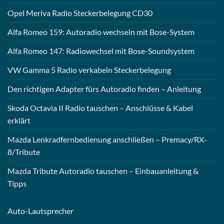
Opel Meriva Radio Steckerbelegung CD30
Alfa Romeo 159: Autoradio wechseln mit Bose-System
Alfa Romeo 147: Radiowechsel mit Bose-Soundsystem
VW Gamma 5 Radio verkabeln Steckerbelegung
Den richtigen Adapter fürs Autoradio finden – Anleitung
Skoda Octavia II Radio tauschen – Anschlüsse & Kabel
erklärt
Mazda Lenkradfernbedienung anschließen – Premacy/RX-
8/Tribute
Mazda Tribute Autoradio tauschen – Einbauanleitung &
Tipps
Auto-
Lautsprecher