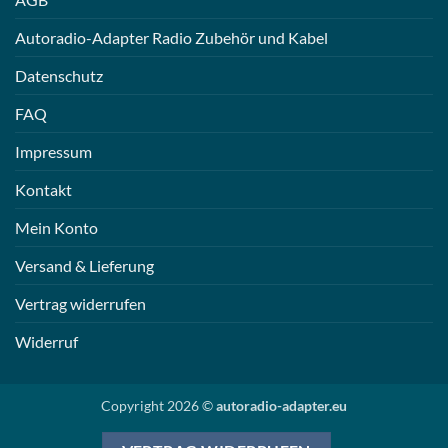
Autoradio-Adapter Radio Zubehör und Kabel
Datenschutz
FAQ
Impressum
Kontakt
Mein Konto
Versand & Lieferung
Vertrag widerrufen
Widerruf
Copyright 2026 ©
autoradio-adapter.eu