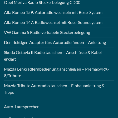
Opel Meriva Radio Steckerbelegung CD30
Alfa Romeo 159: Autoradio wechseln mit Bose-System
Alfa Romeo 147: Radiowechsel mit Bose-Soundsystem
VW Gamma 5 Radio verkabeln Steckerbelegung
Den richtigen Adapter fürs Autoradio finden – Anleitung
Skoda Octavia II Radio tauschen – Anschlüsse & Kabel
erklärt
Mazda Lenkradfernbedienung anschließen – Premacy/RX-
8/Tribute
Mazda Tribute Autoradio tauschen – Einbauanleitung &
Tipps
Auto-
Lautsprecher