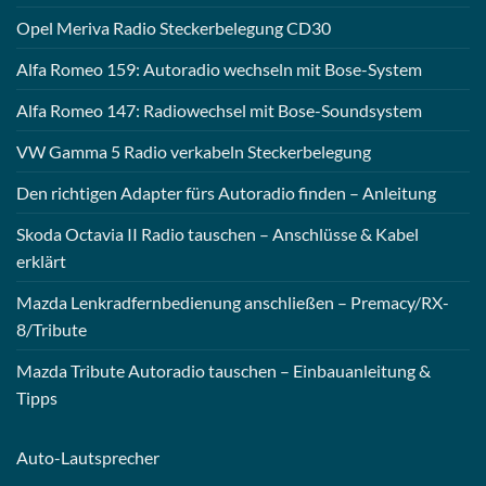
Opel Meriva Radio Steckerbelegung CD30
Alfa Romeo 159: Autoradio wechseln mit Bose-System
Alfa Romeo 147: Radiowechsel mit Bose-Soundsystem
VW Gamma 5 Radio verkabeln Steckerbelegung
Den richtigen Adapter fürs Autoradio finden – Anleitung
Skoda Octavia II Radio tauschen – Anschlüsse & Kabel
erklärt
Mazda Lenkradfernbedienung anschließen – Premacy/RX-
8/Tribute
Mazda Tribute Autoradio tauschen – Einbauanleitung &
Tipps
Auto-
Lautsprecher