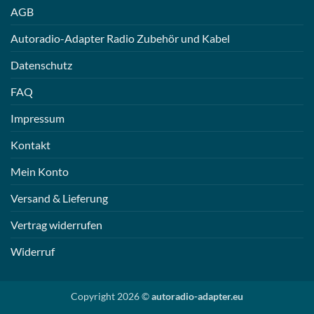
AGB
Autoradio-Adapter Radio Zubehör und Kabel
Datenschutz
FAQ
Impressum
Kontakt
Mein Konto
Versand & Lieferung
Vertrag widerrufen
Widerruf
Copyright 2026 ©
autoradio-adapter.eu