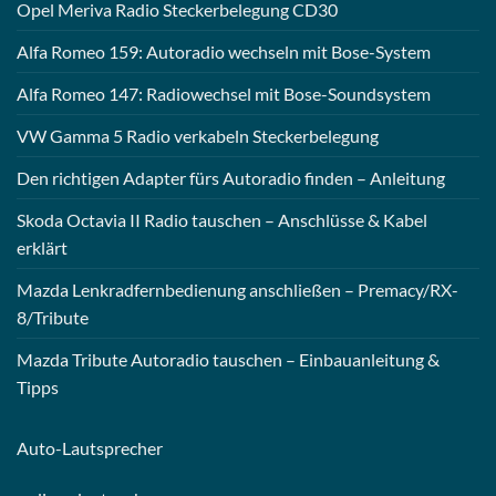
Opel Meriva Radio Steckerbelegung CD30
Alfa Romeo 159: Autoradio wechseln mit Bose-System
Alfa Romeo 147: Radiowechsel mit Bose-Soundsystem
VW Gamma 5 Radio verkabeln Steckerbelegung
Den richtigen Adapter fürs Autoradio finden – Anleitung
Skoda Octavia II Radio tauschen – Anschlüsse & Kabel
erklärt
Mazda Lenkradfernbedienung anschließen – Premacy/RX-
8/Tribute
Mazda Tribute Autoradio tauschen – Einbauanleitung &
Tipps
Auto-
Lautsprecher