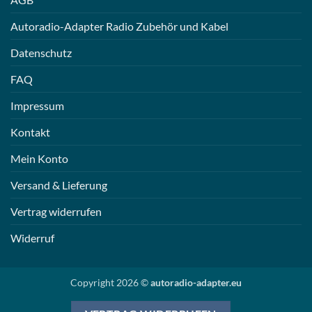
Autoradio-Adapter Radio Zubehör und Kabel
Datenschutz
FAQ
Impressum
Kontakt
Mein Konto
Versand & Lieferung
Vertrag widerrufen
Widerruf
Copyright 2026 ©
autoradio-adapter.eu