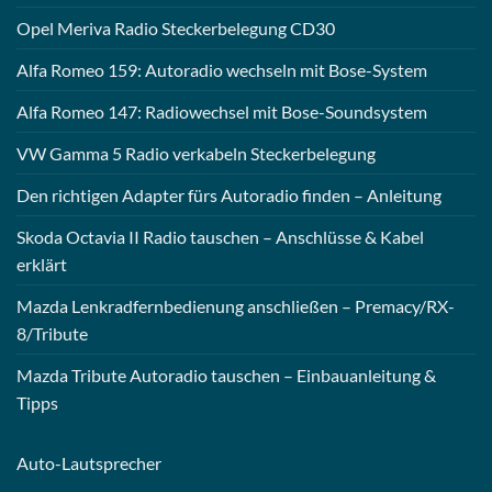
Opel Meriva Radio Steckerbelegung CD30
Alfa Romeo 159: Autoradio wechseln mit Bose-System
Alfa Romeo 147: Radiowechsel mit Bose-Soundsystem
VW Gamma 5 Radio verkabeln Steckerbelegung
Den richtigen Adapter fürs Autoradio finden – Anleitung
Skoda Octavia II Radio tauschen – Anschlüsse & Kabel
erklärt
Mazda Lenkradfernbedienung anschließen – Premacy/RX-
8/Tribute
Mazda Tribute Autoradio tauschen – Einbauanleitung &
Tipps
Auto-
Lautsprecher