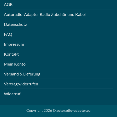
AGB
Autoradio-Adapter Radio Zubehör und Kabel
Datenschutz
FAQ
Impressum
Kontakt
Mein Konto
Versand & Lieferung
Vertrag widerrufen
Widerruf
Copyright 2026 ©
autoradio-adapter.eu